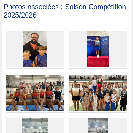
Photos associées : Saison Compétition
2025/2026