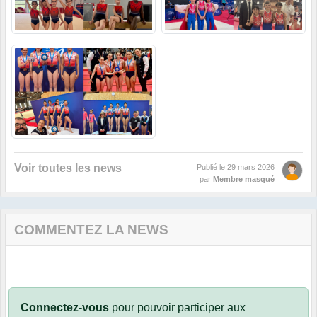
Voir toutes les news
Publié le
29 mars 2026
par
Membre masqué
COMMENTEZ LA NEWS
Connectez-vous
pour pouvoir participer aux