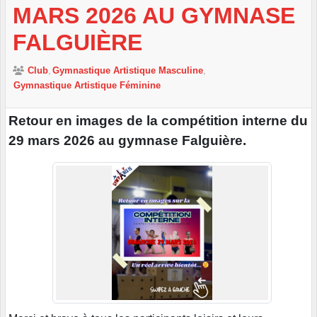
MARS 2026 AU GYMNASE
FALGUIÈRE
Club
Gymnastique Artistique Masculine
Gymnastique Artistique Féminine
Retour en images de la compétition interne du
29 mars 2026 au gymnase Falguière.