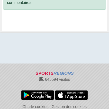
commentaires.
SPORTS
REGIONS
645594
visites
Charte cookies
Gestion des cookies