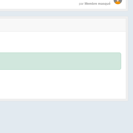
par
Membre masqué