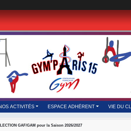
NOS ACTIVITÉS
ESPACE ADHÉRENT
VIE DU C
LECTION GAF/GAM pour la Saison 2026/2027