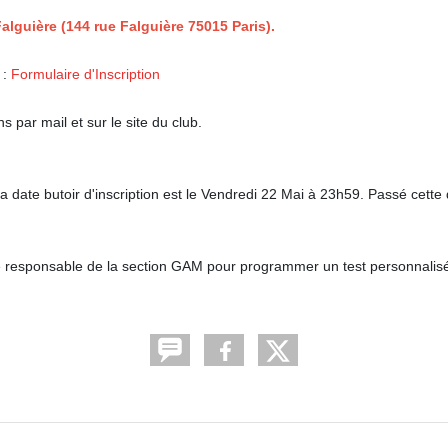
lguière (144 rue Falguière 75015 Paris).
 :
Formulaire d'Inscription
 par mail et sur le site du club.
a date butoir d'inscription est le Vendredi 22 Mai à 23h59. Passé cette
 responsable de la section GAM pour programmer un test personnalisé 