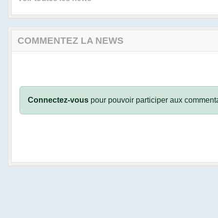
COMMENTEZ LA NEWS
Connectez-vous
pour pouvoir participer aux commenta