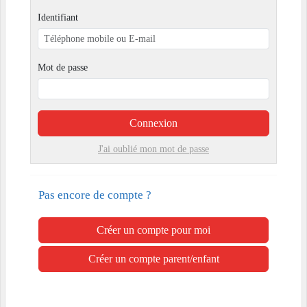
Identifiant
Mot de passe
Connexion
J'ai oublié mon mot de passe
Pas encore de compte ?
Créer un compte pour moi
Créer un compte parent/enfant