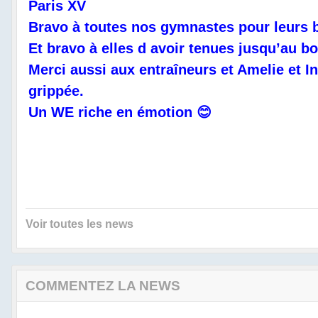
Paris XV
Bravo à toutes nos gymnastes pour leurs 
Et bravo à elles d avoir tenues jusqu’au bo
Merci aussi aux entraîneurs et Amelie et 
grippée.
Un WE riche en émotion 😊
Voir toutes les news
COMMENTEZ LA NEWS