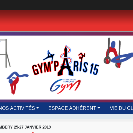
NOS ACTIVITÉS
ESPACE ADHÉRENT
VIE DU C
BÉRY 25-27 JANVIER 2019