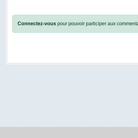
Connectez-vous
pour pouvoir participer aux commenta