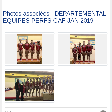
Photos associées : DEPARTEMENTAL
EQUIPES PERFS GAF JAN 2019