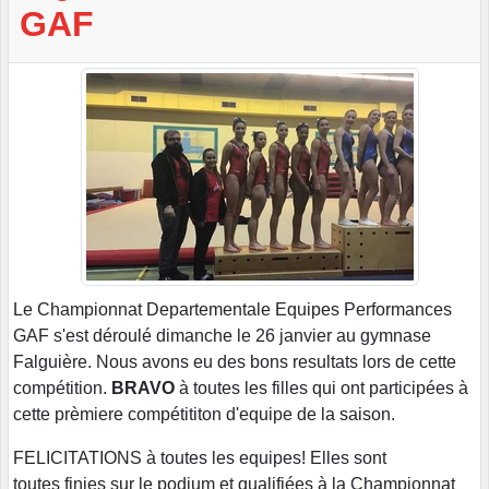
GAF
Le Championnat Departementale Equipes Performances
GAF s'est déroulé dimanche le 26 janvier au gymnase
Falguière. Nous avons eu des bons resultats lors de cette
compétition.
BRAVO
à toutes les filles qui ont participées à
cette prèmiere compétititon d'equipe de la saison.
FELICITATIONS à toutes les equipes! Elles sont
toutes finies sur le podium et qualifiées à la Championnat