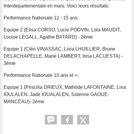
Interdepartementale en mars. Voici leurs résultats:
Performance Nationale 12 - 15 ans:
Equipe 2 (Elisa CORSO, Lucie PODVIN, Lola MAUDIT,
Louise LEGALL, Agathe BATARD) - 2ème
Equipe 1 (Cléo VINASSAC, Livia LHUILLIER, Brune
DELACHAPELLE, Marie LAMBERT, Irina LACUESTA) -
3ème
Performance Nationale 10 ans et +:
Equipe 1 (Priscilia DRIEUX, Mathilde LAFONTAINE, Lina
IOULALEN, Jade IOUALALEN, Solenne GAOUE-
MANCEAU)- 2ème