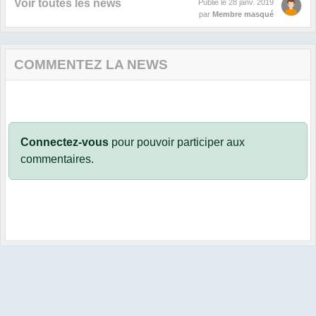
Voir toutes les news
Publié le
28 janv. 2019
par
Membre masqué
COMMENTEZ LA NEWS
Connectez-vous
pour pouvoir participer aux
commentaires.