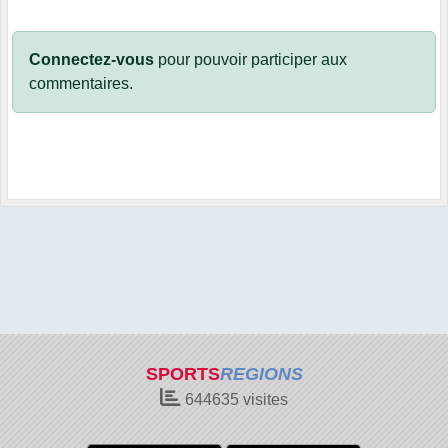
Connectez-vous
pour pouvoir participer aux
commentaires.
SPORTS
REGIONS
644635
visites