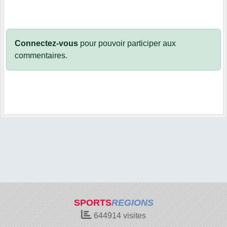
Connectez-vous
pour pouvoir participer aux
commentaires.
SPORTS
REGIONS
644914
visites