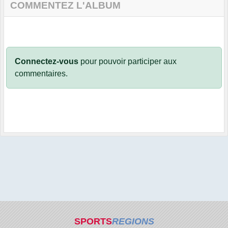
COMMENTEZ L'ALBUM
Connectez-vous
pour pouvoir participer aux
commentaires.
SPORTS
REGIONS