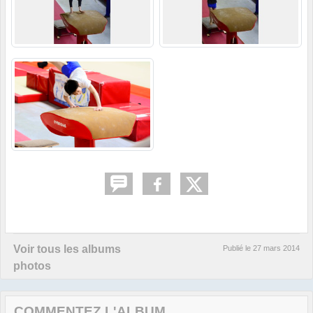
Voir tous les albums
Publié le
27 mars 2014
photos
COMMENTEZ L'ALBUM