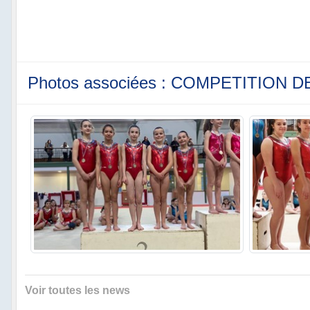
Photos associées : COMPETITION
Voir toutes les news