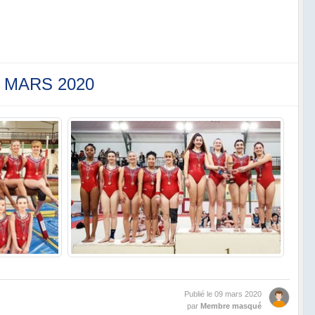
F MARS 2020
Publié le
09 mars 2020
par
Membre masqué