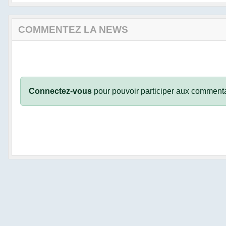
COMMENTEZ LA NEWS
Connectez-vous
pour pouvoir participer aux commenta