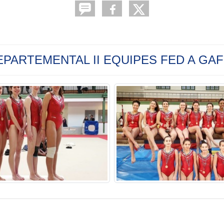
 DEPARTEMENTAL II EQUIPES FED A GA