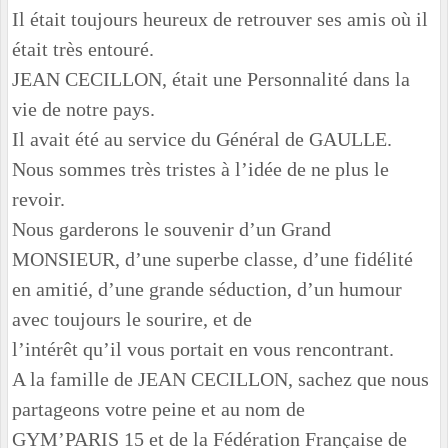
Il était toujours heureux de retrouver ses amis où il
était très entouré.
JEAN CECILLON, était une Personnalité dans la
vie de notre pays.
Il avait été au service du Général de GAULLE.
Nous sommes très tristes à l’idée de ne plus le
revoir.
Nous garderons le souvenir d’un Grand
MONSIEUR, d’une superbe classe, d’une fidélité
en amitié, d’une grande séduction, d’un humour
avec toujours le sourire, et de
l’intérêt qu’il vous portait en vous rencontrant.
A la famille de JEAN CECILLON, sachez que nous
partageons votre peine et au nom de
GYM’PARIS 15 et de la Fédération Française de