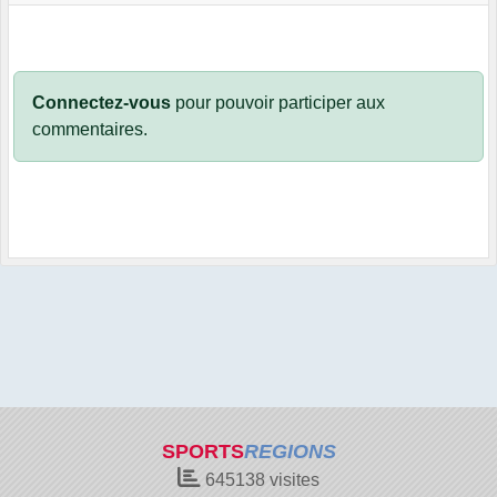
Connectez-vous
pour pouvoir participer aux
commentaires.
SPORTS
REGIONS
645138
visites