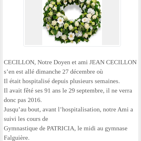
CECILLON, Notre Doyen et ami JEAN CECILLON
s’en est allé dimanche 27 décembre où
Il était hospitalisé depuis plusieurs semaines.
Il avait fêté ses 91 ans le 29 septembre, il ne verra
donc pas 2016.
Jusqu’au bout, avant l’hospitalisation, notre Ami a
suivi les cours de
Gymnastique de PATRICIA, le midi au gymnase
Falguière.