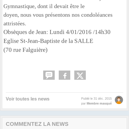
Gymnastique, dont il devait être le
doyen, nous vous présentons nos condoléances
attristées.
Obsèques de Jean: Lundi 4/01/2016 /14h30
Eglise St-Jean-Baptiste de la SALLE
(70 rue Falguière)
Voir toutes les news
Publié le
31 déc. 2015
par
Membre masqué
COMMENTEZ LA NEWS