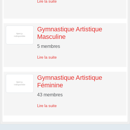
Lire la suite
Gymnastique Artistique
Masculine
5
membres
Lire la suite
Gymnastique Artistique
Féminine
43
membres
Lire la suite