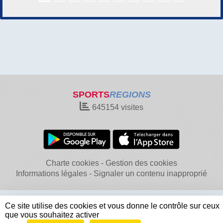
SPORTS
REGIONS
645154
visites
Charte cookies
Gestion des cookies
Informations légales
Signaler un contenu inapproprié
Ce site utilise des cookies et vous donne le contrôle sur ceux
que vous souhaitez activer