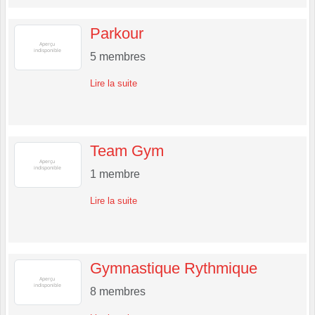
Parkour
5
membres
Lire la suite
Team Gym
1
membre
Lire la suite
Gymnastique Rythmique
8
membres