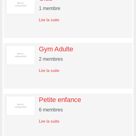
1
membre
Lire la suite
Gym Adulte
2
membres
Lire la suite
Petite enfance
6
membres
Lire la suite