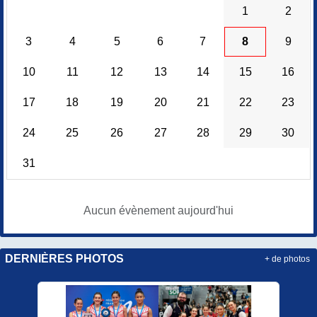
1
2
3
4
5
6
7
8
9
10
11
12
13
14
15
16
17
18
19
20
21
22
23
24
25
26
27
28
29
30
31
Aucun évènement aujourd'hui
DERNIÈRES PHOTOS
+ de photos