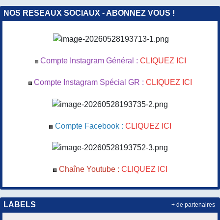
NOS RESEAUX SOCIAUX - ABONNEZ VOUS !
Compte Instagram Général :
CLIQUEZ ICI
🟪
Compte Instagram Spécial GR :
CLIQUEZ ICI
🟪
Compte Facebook :
CLIQUEZ ICI
🟦
Chaîne Youtube :
CLIQUEZ ICI
🟥
LABELS
+ de partenaires